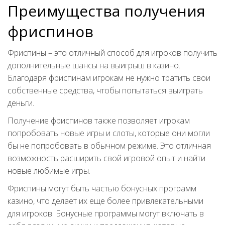
Преимущества получения
фриспинов
Фриспины – это отличный способ для игроков получить
дополнительные шансы на выигрыш в казино.
Благодаря фриспинам игрокам не нужно тратить свои
собственные средства, чтобы попытаться выиграть
деньги.
Получение фриспинов также позволяет игрокам
попробовать новые игры и слоты, которые они могли
бы не попробовать в обычном режиме. Это отличная
возможность расширить свой игровой опыт и найти
новые любимые игры.
Фриспины могут быть частью бонусных программ
казино, что делает их еще более привлекательными
для игроков. Бонусные программы могут включать в