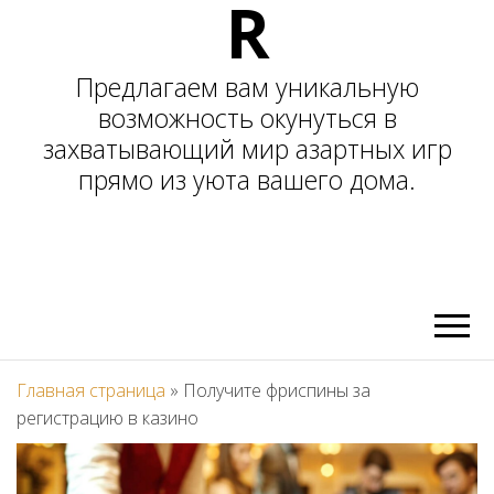
R
Предлагаем вам уникальную
возможность окунуться в
захватывающий мир азартных игр
прямо из уюта вашего дома.
Главная страница
»
Получите фриспины за
регистрацию в казино