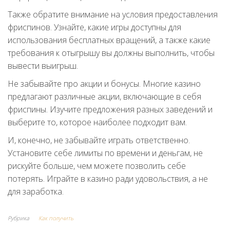
Также обратите внимание на условия предоставления
фриспинов. Узнайте, какие игры доступны для
использования бесплатных вращений, а также какие
требования к отыгрышу вы должны выполнить, чтобы
вывести выигрыш.
Не забывайте про акции и бонусы. Многие казино
предлагают различные акции, включающие в себя
фриспины. Изучите предложения разных заведений и
выберите то, которое наиболее подходит вам.
И, конечно, не забывайте играть ответственно.
Установите себе лимиты по времени и деньгам, не
рискуйте больше, чем можете позволить себе
потерять. Играйте в казино ради удовольствия, а не
для заработка.
Рубрика
Как получить