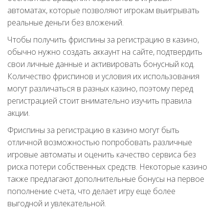
автоматах, которые позволяют игрокам выигрывать
реальные деньги без вложений.
Чтобы получить фриспины за регистрацию в казино,
обычно нужно создать аккаунт на сайте, подтвердить
свои личные данные и активировать бонусный код.
Количество фриспинов и условия их использования
могут различаться в разных казино, поэтому перед
регистрацией стоит внимательно изучить правила
акции.
Фриспины за регистрацию в казино могут быть
отличной возможностью попробовать различные
игровые автоматы и оценить качество сервиса без
риска потери собственных средств. Некоторые казино
также предлагают дополнительные бонусы на первое
пополнение счета, что делает игру еще более
выгодной и увлекательной.