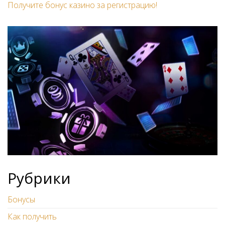
Получите бонус казино за регистрацию!
Рубрики
Бонусы
Как получить